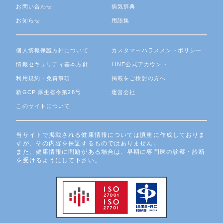
お問い合わせ
病気辞典
お知らせ
用語集
個人情報保護方針について
カスタマーハラスメントポリシー
情報セキュリティ基本方針
LINE公式アカウント
利用規約・免責事項
掲載をご検討の方へ
新GCP 厚生省令第28号
運営会社
このサイトについて
当サイトで掲載される健康情報については慎重に作成しておりま
すが、その内容を保証するものではありません。
また、健康情報に問題がある場合は、早期に専門医の診察・診断
を受けるようにして下さい。