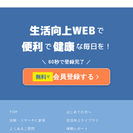
＼ 60秒で登録完了 ／
会員登録する
TOP
はじめての方へ
治験・リサーチに参加
生活向上ライブラリ
よくあるご質問
体験レポート