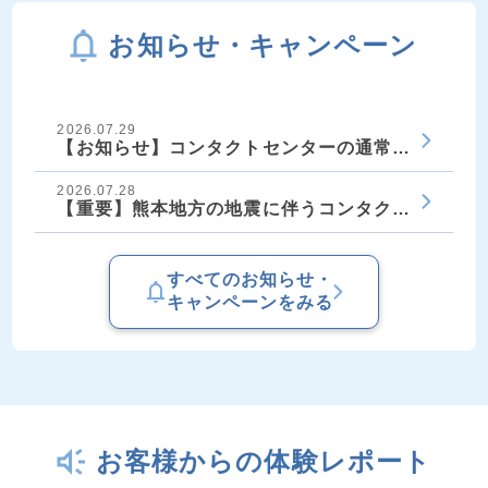
お知らせ・キャンペーン
2026.07.29
【お知らせ】コンタクトセンターの通常稼働再開に
2026.07.28
【重要】熊本地方の地震に伴うコンタクトセンター
すべてのお知らせ・
キャンペーンをみる
お客様からの体験レポート