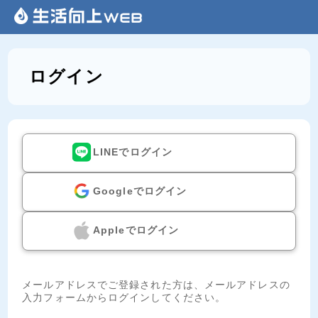
ログイン
LINEでログイン
Googleでログイン
Appleでログイン
メールアドレスでご登録された方は、メールアドレスの
入力フォームからログインしてください。