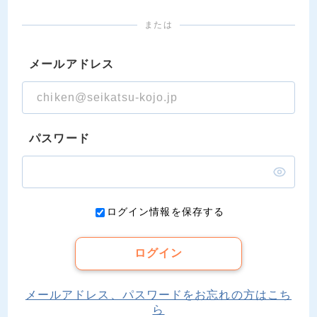
または
メールアドレス
パスワード
ログイン情報を保存する
ログイン
メールアドレス、パスワードをお忘れの方はこち
ら