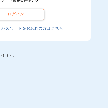
ログイン情報を保存する
ログイン
、パスワードをお忘れの方はこちら
たします。