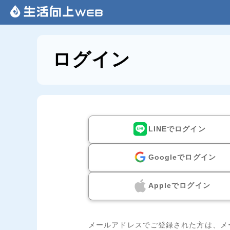
ログイン
LINEでログイン
Googleでログイン
Appleでログイン
メールアドレスでご登録された方は、メ