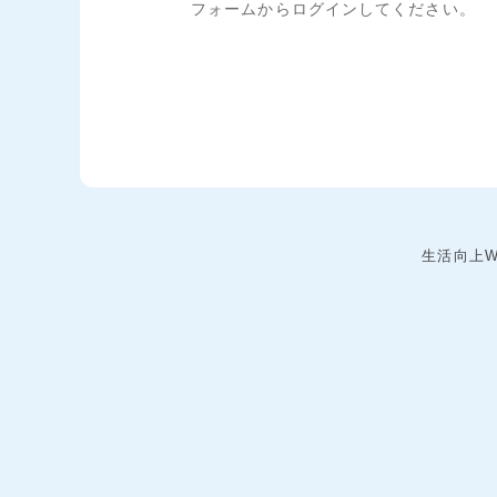
フォームからログインしてください。
生活向上