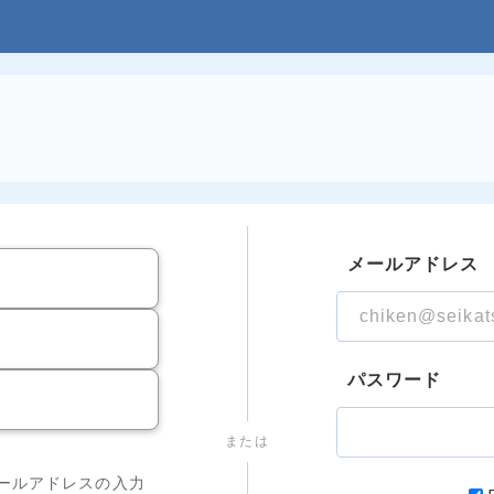
メールアドレス
パスワード
または
ールアドレスの入力