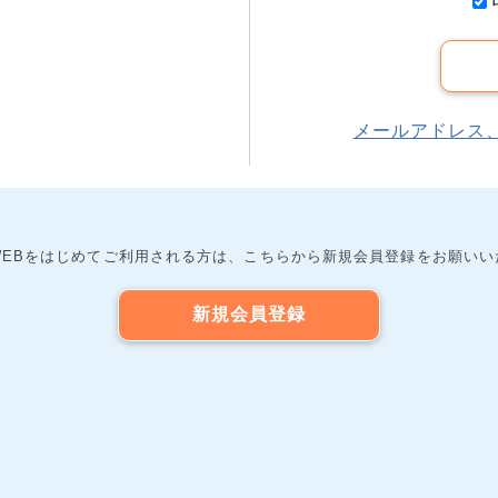
メールアドレス
WEBをはじめてご利用される方は、こちらから新規会員登録をお願いい
新規会員登録