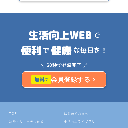
＼ 60秒で登録完了 ／
会員登録する
TOP
はじめての方へ
治験・リサーチに参加
生活向上ライブラリ