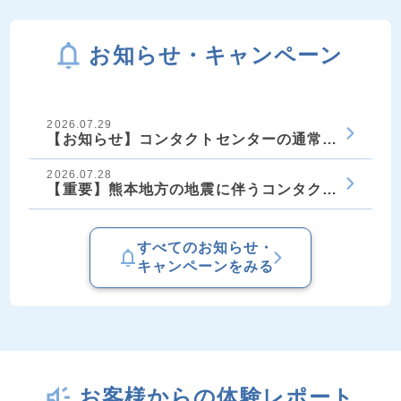
お知らせ・キャンペーン
2026.07.29
【お知らせ】コンタクトセンターの通常稼働再開に
2026.07.28
【重要】熊本地方の地震に伴うコンタクトセンター
すべてのお知らせ・
キャンペーンをみる
お客様からの体験レポート