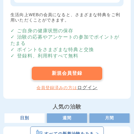
生活向上WEBの会員になると、さまざまな特典をご利
用いただくことができます。
ご自身の健康状態の保存
治験の応募やアンケートの参加でポイントが
たまる
ポイントをさまざまな特典と交換
登録料、利用料すべて無料
新規会員登録
ログイン
会員登録済みの方は
人気の治験
日別
週間
月間
>
すべての新着治験をみる