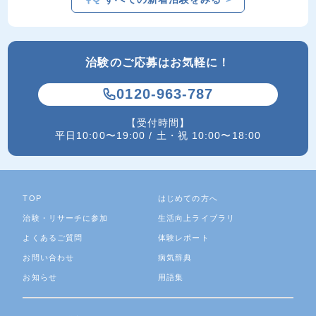
治験のご応募はお気軽に！
0120-963-787
【受付時間】
平日10:00〜19:00 / 土・祝 10:00〜18:00
TOP
はじめての方へ
治験・リサーチに参加
生活向上ライブラリ
よくあるご質問
体験レポート
お問い合わせ
病気辞典
お知らせ
用語集