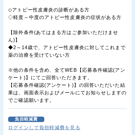
◇アトピー性皮膚炎の診断がある方
◇軽度～中度のアトピー性皮膚炎の症状がある方
【除外条件(あてはまる方はご参加いただけませ
ん)】
◆2～14歳で、アトピー性皮膚炎に対してこれまで
薬の治療を受けていない方
※他の条件を含め、全てWEB【応募条件確認(アン
ケート)】にてご回答いただきます。
【応募条件確認(アンケート)】の回答いただいた結
果は、画面表示およびメールにてお知らせしますの
でご確認願います。
負担軽減費
ログインして負担軽減費を見る