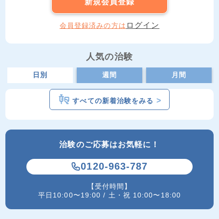
新規会員登録
ログイン
会員登録済みの方は
人気の治験
日別
週間
月間
>
すべての新着治験をみる
治験のご応募はお気軽に！
0120-963-787
【受付時間】
平日10:00〜19:00 / 土・祝 10:00〜18:00