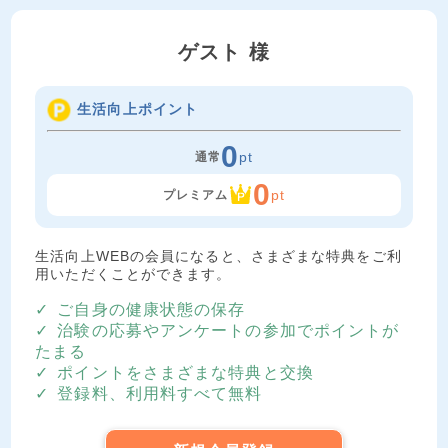
ゲスト 様
生活向上ポイント
0
pt
通常
0
pt
プレミアム
生活向上WEBの会員になると、さまざまな特典をご利
用いただくことができます。
ご自身の健康状態の保存
治験の応募やアンケートの参加でポイントが
たまる
ポイントをさまざまな特典と交換
登録料、利用料すべて無料