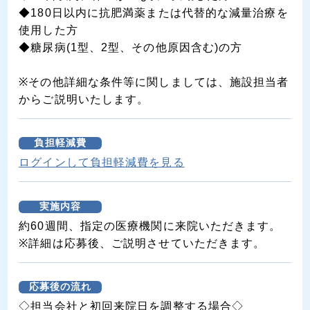
◆180日以内に抗肥満薬または代替的な減量治療を
使用した方
◆糖尿病(1型、2型、その他原因含む)の方
※その他詳細な条件等に関しましては、施設担当者
からご説明いたします。
負担軽減費
ログインして負担軽減費を見る
実施内容
約60週間、指定の医療機関に来院いただきます。
※詳細は応募後、ご説明させていただきます。
応募後の流れ
◇担当会社と初回来院日を調整する場合◇