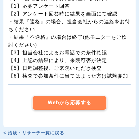
【1】応募アンケート回答
【2】アンケート回答時に結果を画面にて確認
・結果『適格』の場合、担当会社からの連絡をお待
ちください
・結果『不適格』の場合は終了(他モニターをご検
討ください)
【3】担当会社によるお電話での条件確認
【4】上記の結果により、来院可否が決定
【5】日程調整後、ご来院いただき検査
【6】検査で参加条件に当てはまった方は試験参加
Webから応募する
< 治験・リサーチ一覧に戻る