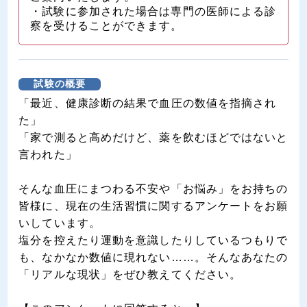
・試験に参加された場合は専門の医師による診
察を受けることができます。
試験の概要
「最近、健康診断の結果で血圧の数値を指摘され
た」
「家で測ると高めだけど、薬を飲むほどではないと
言われた」
そんな血圧にまつわる不安や「お悩み」をお持ちの
皆様に、現在の生活習慣に関するアンケートをお願
いしています。
塩分を控えたり運動を意識したりしているつもりで
も、なかなか数値に現れない……。そんなあなたの
「リアルな現状」をぜひ教えてください。