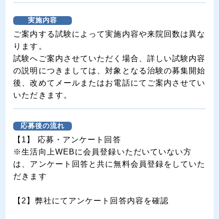
実施内容
ご案内する試験によって実施内容や来院回数は異な
ります。
試験へご案内させていただく場合、詳しい試験内容
の説明につきましては、対象となる治験の募集開始
後、改めてメールまたはお電話にてご案内させてい
いただきます。
応募後の流れ
【1】 応募・アンケート回答
※生活向上WEBに会員登録いただいていない方
は、アンケート回答と共に無料会員登録をしていた
だきます
【2】弊社にてアンケート回答内容を確認