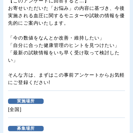
【このアンケートに回答すると…】
お寄せいただいた「お悩み」の内容に基づき、今後
実施される血圧に関するモニターや試験の情報を優
先的にご案内いたします。
「今の数値をなんとか改善・維持したい」
「自分に合った健康管理のヒントを見つけたい」
「最新の試験情報をいち早く受け取って検討した
い」
そんな方は、まずはこの事前アンケートからお気軽
にご登録ください!
実施場所
[全国]
募集場所