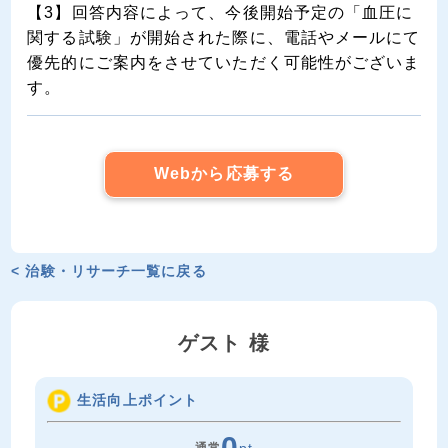
【3】回答内容によって、今後開始予定の「血圧に
関する試験」が開始された際に、電話やメールにて
優先的にご案内をさせていただく可能性がございま
す。
Webから応募する
< 治験・リサーチ一覧に戻る
ゲスト 様
生活向上ポイント
0
通常