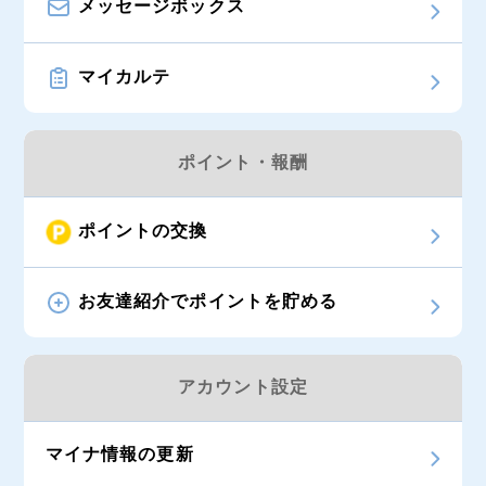
メッセージボックス
マイカルテ
ポイント・報酬
ポイントの交換
お友達紹介でポイントを貯める
アカウント設定
マイナ情報の更新