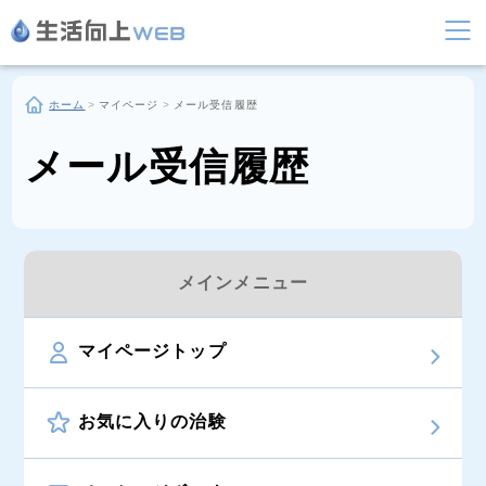
ホーム
>
マイページ
>
メール受信履歴
メール受信履歴
メインメニュー
マイページトップ
お気に入りの治験