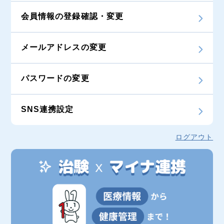
会員情報の登録確認・変更
メールアドレスの変更
パスワードの変更
SNS連携設定
ログアウト