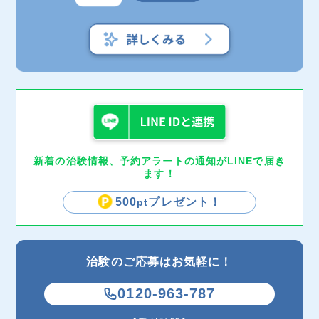
新着の治験情報、予約アラートの通知がLINEで届き
ます！
500
プレゼント！
pt
治験のご応募はお気軽に！
0120-963-787