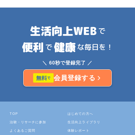
＼ 60秒で登録完了 ／
会員登録する
TOP
はじめての方へ
治験・リサーチに参加
生活向上ライブラリ
よくあるご質問
体験レポート