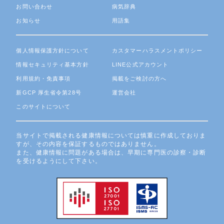
お問い合わせ
病気辞典
お知らせ
用語集
個人情報保護方針について
カスタマーハラスメントポリシー
情報セキュリティ基本方針
LINE公式アカウント
利用規約・免責事項
掲載をご検討の方へ
新GCP 厚生省令第28号
運営会社
このサイトについて
当サイトで掲載される健康情報については慎重に作成しておりま
すが、その内容を保証するものではありません。
また、健康情報に問題がある場合は、早期に専門医の診察・診断
を受けるようにして下さい。