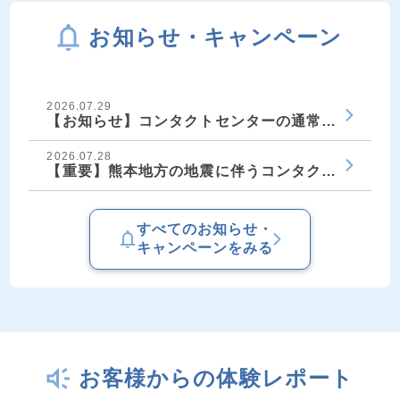
お知らせ・キャンペーン
2026.07.29
【お知らせ】コンタクトセンターの通常稼働再開に
2026.07.28
【重要】熊本地方の地震に伴うコンタクトセンター
すべてのお知らせ・
キャンペーンをみる
お客様からの体験レポート