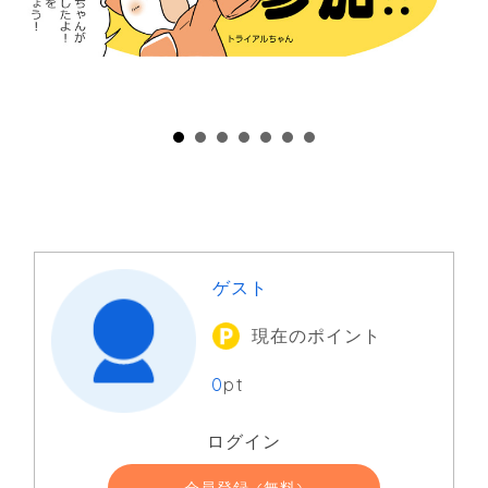
ゲスト
現在のポイント
0
pt
ログイン