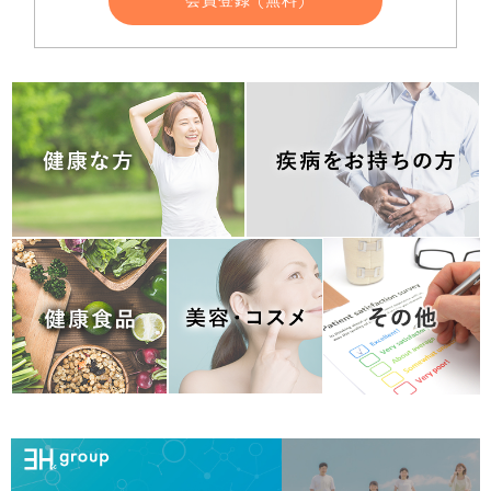
会員登録 (無料)