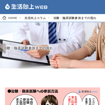
HOME
生活向上コラム
治験・臨床試験参加までの流れ
治験・臨床試験参加までの流れ