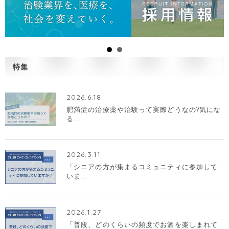
特集
2026.6.18
肥満症の治療薬や治験って実際どうなの?気にな
る...
2026.3.11
「シニアの方が集まるコミュニティに参加して
いま...
2026.1.27
「普段、どのくらいの頻度でお酒を楽しまれて