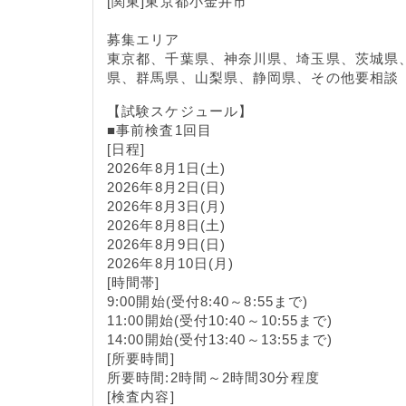
[関東]東京都小金井市
募集エリア
東京都、千葉県、神奈川県、埼玉県、茨城県
県、群馬県、山梨県、静岡県、その他要相談
【試験スケジュール】
■事前検査1回目
[日程]
2026年8月1日(土)
2026年8月2日(日)
2026年8月3日(月)
2026年8月8日(土)
2026年8月9日(日)
2026年8月10日(月)
[時間帯]
9:00開始(受付8:40～8:55まで)
11:00開始(受付10:40～10:55まで)
14:00開始(受付13:40～13:55まで)
[所要時間]
所要時間:2時間～2時間30分程度
[検査内容]