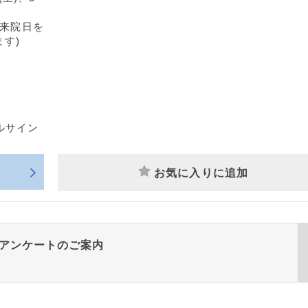
終来院日を
す)
ルサイン
お気に入りに追加
アンケートのご案内