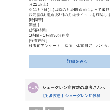
月22日(土)
※11月7日(土)以降の月経開始日によって最
決定(試験開始後3回の月経サイクルを確認しま
[時間帯]
調整中
[所要時間]
1時間～1時間30分程度
[検査内容]
検査前アンケート、採血、体重測定、バイタ
詳細をみる
シェーグレン症候群の患者さんへ 
【対象疾患】シェーグレン症候群