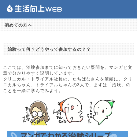
初めての方へ
治験って何？どうやって参加するの？？
ここでは、治験参加までに知っておきたい疑問を、マンガと文
章で分かりやすく説明しています。
クリニカル・トライアル社員の、たちばなさんを筆頭に、クリ
ニカルちゃん、トライアルちゃんの3人で、まずは「治験」の
ことを一緒に学んでみよう。