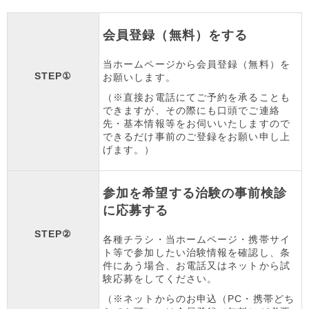
会員登録（無料）をする
当ホームページから会員登録（無料）を
STEP①
お願いします。
（※直接お電話にてご予約を承ることも
できますが、その際にも口頭でご連絡
先・基本情報等をお伺いいたしますので
できるだけ事前のご登録をお願い申し上
げます。）
参加を希望する治験の事前検診
に応募する
STEP②
各種チラシ・当ホームページ・携帯サイ
ト等で参加したい治験情報を確認し、条
件にあう場合、お電話又はネットから試
験応募をしてください。
（※ネットからのお申込（PC・携帯どち